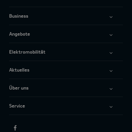
Business
Angebote
Elektromobilität
Aktuelles
Über uns
Service