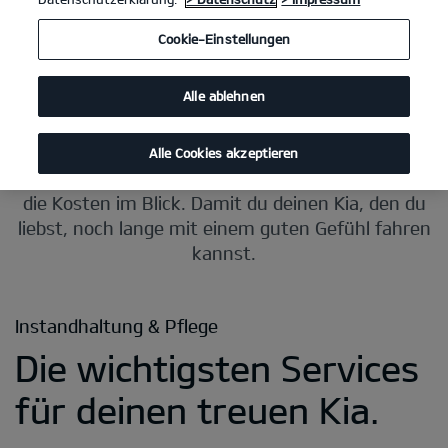
Cookie-Einstellungen
Alle ablehnen
Alle Cookies akzeptieren