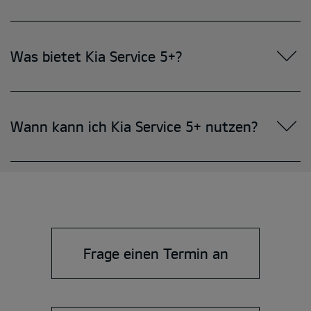
Frage einen Termin an