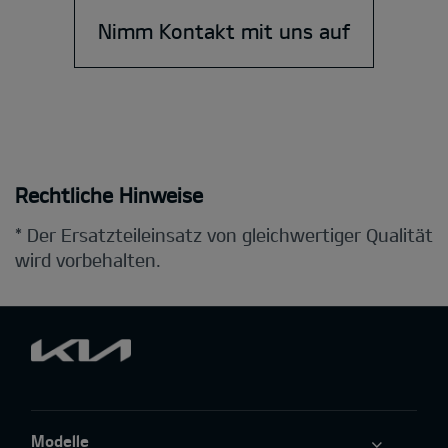
Nimm Kontakt mit uns auf
Modelle